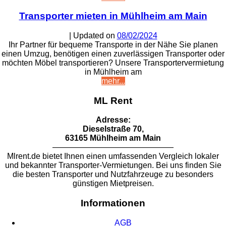
Transporter mieten in Mühlheim am Main
| Updated on
08/02/2024
Ihr Partner für bequeme Transporte in der Nähe Sie planen
einen Umzug, benötigen einen zuverlässigen Transporter oder
möchten Möbel transportieren? Unsere Transportervermietung
in Mühlheim am
mehr...
ML Rent
Adresse:
Dieselstraße 70,
63165 Mühlheim am Main
———————————————
Mlrent.de bietet Ihnen einen umfassenden Vergleich lokaler
und bekannter Transporter-Vermietungen. Bei uns finden Sie
die besten Transporter und Nutzfahrzeuge zu besonders
günstigen Mietpreisen.
Informationen
AGB