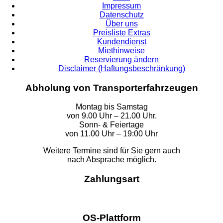
Impressum
Datenschutz
Über uns
Preisliste Extras
Kundendienst
Miethinweise
Reservierung ändern
Disclaimer (Haftungsbeschränkung)
Abholung von Transporterfahrzeugen
Montag bis Samstag
von 9.00 Uhr – 21.00 Uhr.
Sonn- & Feiertage
von 11.00 Uhr – 19:00 Uhr
Weitere Termine sind für Sie gern auch
nach Absprache möglich.
Zahlungsart
OS-Plattform