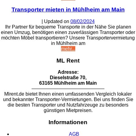
Transporter mieten in Mühlheim am Main
| Updated on
08/02/2024
Ihr Partner für bequeme Transporte in der Nähe Sie planen
einen Umzug, benötigen einen zuverlässigen Transporter oder
möchten Möbel transportieren? Unsere Transportervermietung
in Mühlheim am
mehr...
ML Rent
Adresse:
Dieselstraße 70,
63165 Mühlheim am Main
———————————————
Mlrent.de bietet Ihnen einen umfassenden Vergleich lokaler
und bekannter Transporter-Vermietungen. Bei uns finden Sie
die besten Transporter und Nutzfahrzeuge zu besonders
günstigen Mietpreisen.
Informationen
AGB