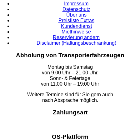
Impressum
Datenschutz
Über uns
Preisliste Extras
Kundendienst
Miethinweise
Reservierung ändern
Disclaimer (Haftungsbeschränkung)
Abholung von Transporterfahrzeugen
Montag bis Samstag
von 9.00 Uhr – 21.00 Uhr.
Sonn- & Feiertage
von 11.00 Uhr – 19:00 Uhr
Weitere Termine sind für Sie gern auch
nach Absprache möglich.
Zahlungsart
OS-Plattform