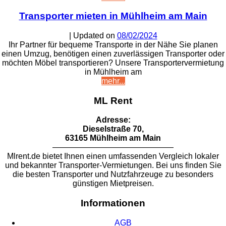
Transporter mieten in Mühlheim am Main
| Updated on
08/02/2024
Ihr Partner für bequeme Transporte in der Nähe Sie planen
einen Umzug, benötigen einen zuverlässigen Transporter oder
möchten Möbel transportieren? Unsere Transportervermietung
in Mühlheim am
mehr...
ML Rent
Adresse:
Dieselstraße 70,
63165 Mühlheim am Main
———————————————
Mlrent.de bietet Ihnen einen umfassenden Vergleich lokaler
und bekannter Transporter-Vermietungen. Bei uns finden Sie
die besten Transporter und Nutzfahrzeuge zu besonders
günstigen Mietpreisen.
Informationen
AGB