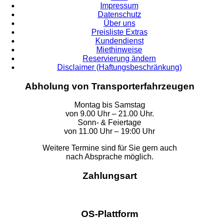
Impressum
Datenschutz
Über uns
Preisliste Extras
Kundendienst
Miethinweise
Reservierung ändern
Disclaimer (Haftungsbeschränkung)
Abholung von Transporterfahrzeugen
Montag bis Samstag
von 9.00 Uhr – 21.00 Uhr.
Sonn- & Feiertage
von 11.00 Uhr – 19:00 Uhr
Weitere Termine sind für Sie gern auch
nach Absprache möglich.
Zahlungsart
OS-Plattform