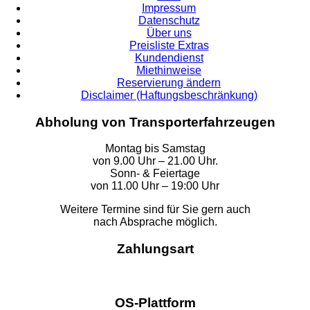
Impressum
Datenschutz
Über uns
Preisliste Extras
Kundendienst
Miethinweise
Reservierung ändern
Disclaimer (Haftungsbeschränkung)
Abholung von Transporterfahrzeugen
Montag bis Samstag
von 9.00 Uhr – 21.00 Uhr.
Sonn- & Feiertage
von 11.00 Uhr – 19:00 Uhr
Weitere Termine sind für Sie gern auch
nach Absprache möglich.
Zahlungsart
OS-Plattform