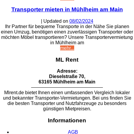
Transporter mieten in Mühlheim am Main
| Updated on
08/02/2024
Ihr Partner für bequeme Transporte in der Nähe Sie planen
einen Umzug, benötigen einen zuverlässigen Transporter oder
möchten Möbel transportieren? Unsere Transportervermietung
in Mühlheim am
mehr...
ML Rent
Adresse:
Dieselstraße 70,
63165 Mühlheim am Main
———————————————
Mlrent.de bietet Ihnen einen umfassenden Vergleich lokaler
und bekannter Transporter-Vermietungen. Bei uns finden Sie
die besten Transporter und Nutzfahrzeuge zu besonders
günstigen Mietpreisen.
Informationen
AGB